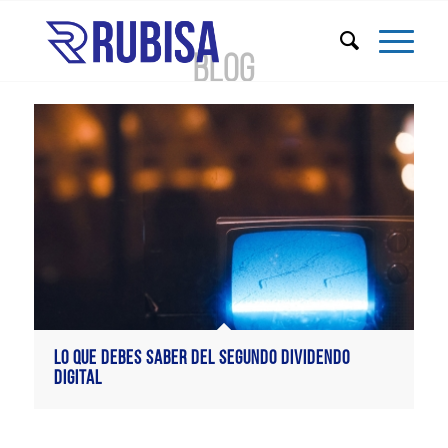
BLOG
Lo que debes saber del Segundo Dividendo
Digital